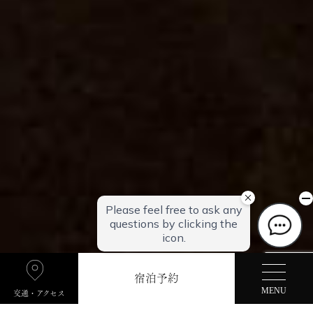
宿泊予約
交通・アクセス