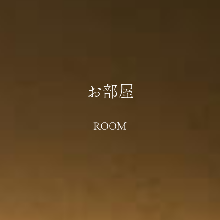
お部屋
ROOM