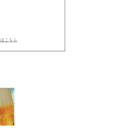
消はこちら