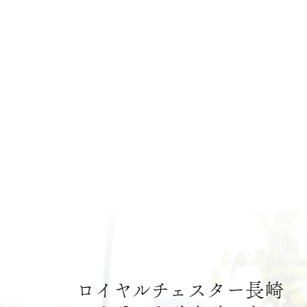
ロイヤルチェスター長崎