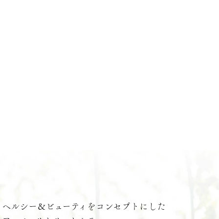
ヘルシー＆ビューティをコンセプトにした