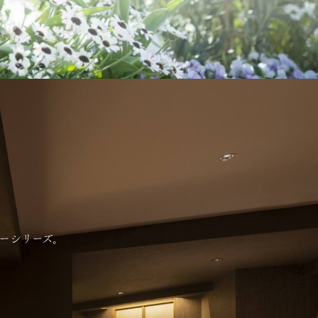
アリーシリーズ。