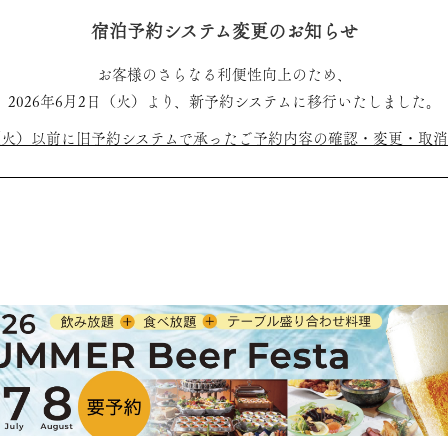
宿泊予約システム変更のお知らせ
お客様のさらなる利便性向上のため、
2026年6月2日（火）より、新予約システムに移行いたしました。
（火）以前に旧予約システムで承ったご予約内容の確認・変更・取