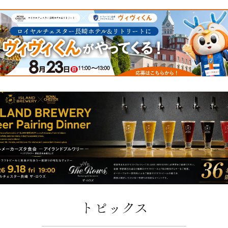
トピックス