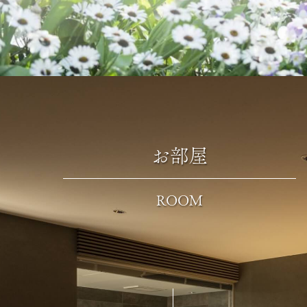
お部屋
ROOM